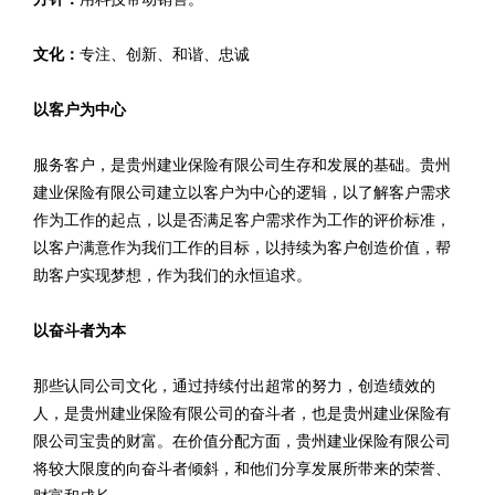
文化：
专注、创新、和谐、忠诚
以客户为中心
服务客户，是贵州建业保险有限公司生存和发展的基础。贵州
建业保险有限公司建立以客户为中心的逻辑，以了解客户需求
作为工作的起点，以是否满足客户需求作为工作的评价标准，
以客户满意作为我们工作的目标，以持续为客户创造价值，帮
助客户实现梦想，作为我们的永恒追求。
以奋斗者为本
那些认同公司文化，通过持续付出超常的努力，创造绩效的
人，是贵州建业保险有限公司的奋斗者，也是贵州建业保险有
限公司宝贵的财富。在价值分配方面，贵州建业保险有限公司
将较大限度的向奋斗者倾斜，和他们分享发展所带来的荣誉、