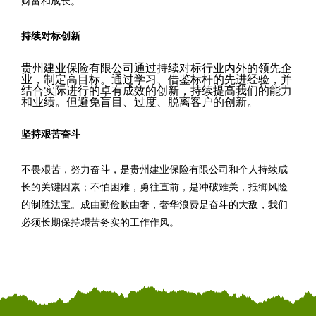
财富和成长。
持续对标创新
贵州建业保险有限公司通过持续对标行业内外的领先企
业，制定高目标。通过学习、借鉴标杆的先进经验，并
结合实际进行的卓有成效的创新，持续提高我们的能力
和业绩。但避免盲目、过度、脱离客户的创新。
坚持艰苦奋斗
不畏艰苦，努力奋斗，是贵州建业保险有限公司和个人持续成
长的关键因素；不怕困难，勇往直前，是冲破难关，抵御风险
的制胜法宝。成由勤俭败由奢，奢华浪费是奋斗的大敌，我们
必须长期保持艰苦务实的工作作风。