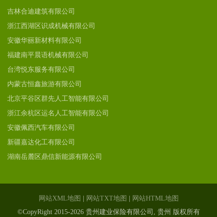
吉林合迪建筑有限公司
浙江西湖区识成机械有限公司
安徽华丽新材料有限公司
福建南平晨语机械有限公司
台湾悦东服务有限公司
内蒙古恒鑫旅游有限公司
北京平谷区群先人工智能有限公司
浙江余杭区运名人工智能有限公司
安徽佩西汽车有限公司
新疆嘉达化工有限公司
湖南岳麓区鼎信新能源有限公司
网站XML地图
|
网站TXT地图
|
网站HTML地图
©CopyRight 2015-2026 贵州建业保险有限公司, 贵州 版权所有