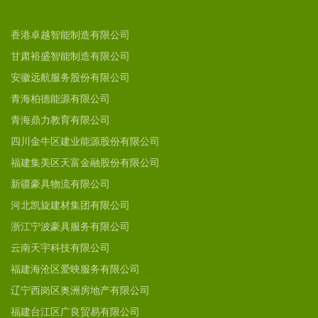
香港卓越智能制造有限公司
甘肃裕盛智能制造有限公司
安徽远航服务股份有限公司
青海柏德能源有限公司
青海鼎力教育有限公司
四川金牛区建业能源股份有限公司
福建集美区天富金融股份有限公司
新疆豪具物流有限公司
河北凯旋建材集团有限公司
浙江宁波豪具服务有限公司
云南天宇科技有限公司
福建海沧区爱映服务有限公司
辽宁西岗区奥洲房地产有限公司
福建台江区广良贸易有限公司