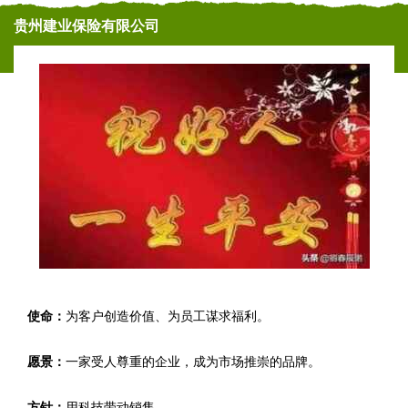
贵州建业保险有限公司
使命：
为客户创造价值、为员工谋求福利。
愿景：
一家受人尊重的企业，成为市场推崇的品牌。
方针：
用科技带动销售。