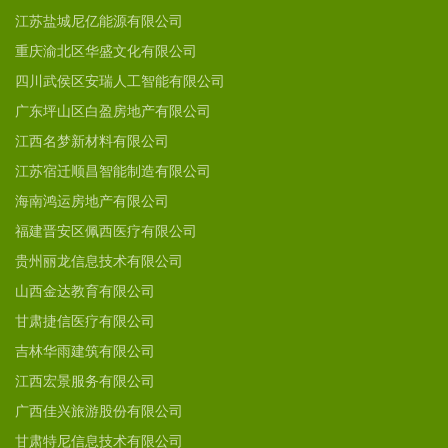
江苏盐城尼亿能源有限公司
重庆渝北区华盛文化有限公司
四川武侯区安瑞人工智能有限公司
广东坪山区白盈房地产有限公司
江西名梦新材料有限公司
江苏宿迁顺昌智能制造有限公司
海南鸿运房地产有限公司
福建晋安区佩西医疗有限公司
贵州丽龙信息技术有限公司
山西金达教育有限公司
甘肃捷信医疗有限公司
吉林华雨建筑有限公司
江西宏景服务有限公司
广西佳兴旅游股份有限公司
甘肃特尼信息技术有限公司