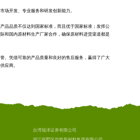
有市场开发、专业服务和研发创新能力。
保产品品质不仅达到国家标准，而且优于国家标准；发挥公
国际和国内原材料生产厂家合作，确保原材料进货渠道都是
信誉。凭借可靠的产品质量和良好的售后服务，赢得了广大
务供应商。
台湾瑞泽证券有限公司
浙江拱墅区华胜新材料集团有限公司