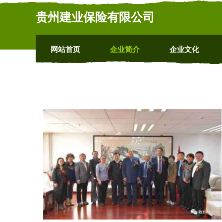
贵州建业保险有限公司
网站首页
企业简介
企业文化