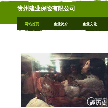
贵州建业保险有限公司
网站首页
企业简介
企业文化