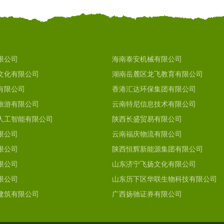
限公司
海南泰安机械有限公司
文化有限公司
湖南岳麓区龙飞教育有限公司
有限公司
香港汇达环保集团有限公司
旅游有限公司
云南特尼信息技术有限公司
人工智能有限公司
陕西长盛贸易有限公司
限公司
云南福庆物流有限公司
限公司
陕西恒辉新能源集团有限公司
限公司
山东济宁飞扬文化有限公司
限公司
山东历下区华联生物科技有限公司
建筑有限公司
广西扬驰证券有限公司