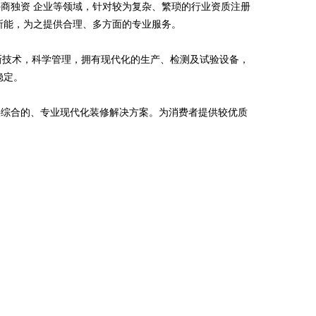
商独资 企业等领域，针对较为复杂、繁琐的行业资质注册
所能，为之提供合理、多方面的专业服务。
高新技术，科学管理，拥有现代化的生产、检测及试验设备，
稳定。
供综合的、专业现代化装修解决方案。为消费者提供较优质