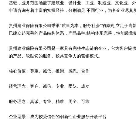
基础，业务范围涵盖了建筑业、设计业、工业、制造业、文化业、外
申请咨询有着丰富的实操经验，分别满足 不同行业，为各企业尽其
贵州建业保险有限公司秉承“质量为本，服务社会”的原则,立足于
已建立起完善的产品结构体系，产品品种,结构体系完善，性能质量
贵州建业保险有限公司是一家具有完整生态链的企业，它为客户提
的产品、较贴切的服务、较具竞争力的营销模式。
核心价值：尊重、诚信、推崇、感恩、合作
经营理念：客户、诚信、专业、团队、成功
服务理念：真诚、专业、精准、周全、可靠
企业愿景：成为较受信任的创新性企业服务开放平台