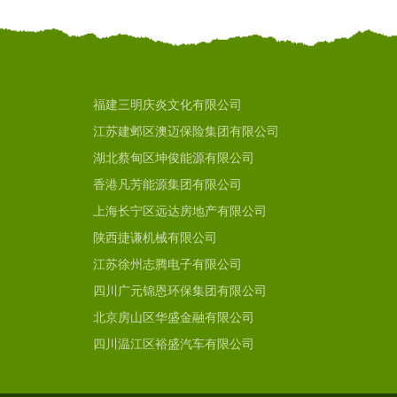
福建三明庆炎文化有限公司
江苏建邺区澳迈保险集团有限公司
湖北蔡甸区坤俊能源有限公司
香港凡芳能源集团有限公司
上海长宁区远达房地产有限公司
陕西捷谦机械有限公司
江苏徐州志腾电子有限公司
四川广元锦恩环保集团有限公司
北京房山区华盛金融有限公司
四川温江区裕盛汽车有限公司