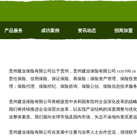
产品服务
成功案例
资讯动态
招商加盟
贵州建业保险有限公司位于贵州，贵州建业保险有限公司 ccty168.
责任保险、信用保险、保证保险、再保险；保险资产管理、保险投
理；保险代理、保险经纪、保险咨询、保险公估、保险信息技术服
贵州建业保险有限公司将根据党中央和国务院对企业深化改革的战
我们将持续推进企业深层次改革，以实现产业结构的深度调整与优
业整体素质。我们面向全球市场及国内市场，矢志不渝地向更高更
贵州建业保险有限公司在发展中注重与业界人士合作交流，强强联手